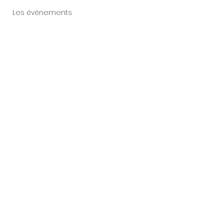
Les événements